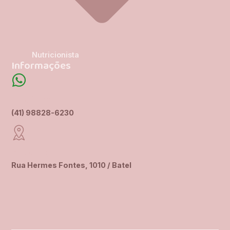
Nutricionista
Informações
Telefone
(41) 98828-6230
Endereço
Rua Hermes Fontes, 1010 / Batel