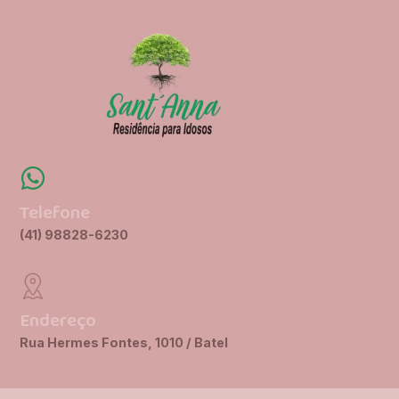
Telefone
(41) 98828-6230
Endereço
Rua Hermes Fontes, 1010 / Batel