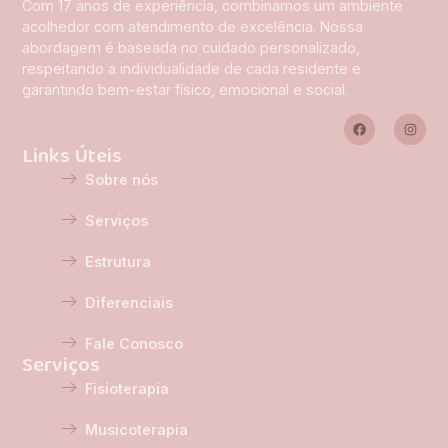
Com 17 anos de experiência, combinamos um ambiente
acolhedor com atendimento de excelência. Nossa
abordagem é baseada no cuidado personalizado,
respeitando a individualidade de cada residente e
garantindo bem-estar físico, emocional e social.
Links Úteis
Sobre nós
Serviços
Estrutura
Diferenciais
Fale Conosco
Serviços
Fisioterapia
Musicoterapia